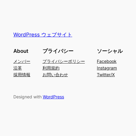
WordPress ウェブサイト
About
プライバシー
ソーシャル
メンバー
プライバシーポリシー
Facebook
沿革
利用規約
Instagram
採用情報
お問い合わせ
Twitter/X
Designed with
WordPress